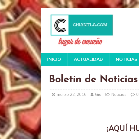
INICIO
ACTUALIDAD
NOTICIAS
Boletín de Noticias
marzo 22, 2016
Gio
Noticias
0
¡AQUÍ 