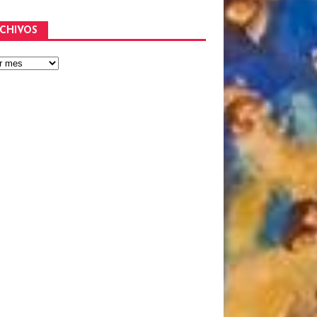
CHIVOS