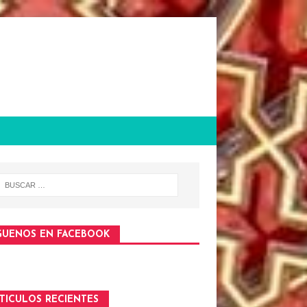
GUENOS EN FACEBOOK
TICULOS RECIENTES