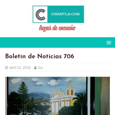
Boletín de Noticias 706
abril 10, 2016
Gio