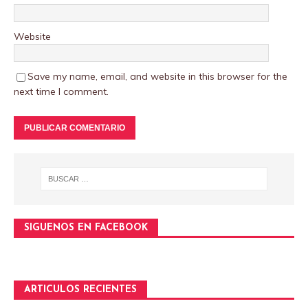
Website
Save my name, email, and website in this browser for the
next time I comment.
SIGUENOS EN FACEBOOK
ARTICULOS RECIENTES