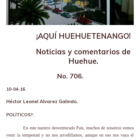
¡AQUÍ HUEHUETENANGO!
Noticias y comentarios de
Huehue.
No. 706.
10-04-16.
Héctor Leonel Alvarez Galindo.
POLÍTICOS?:
En este nuestro desventurado País, muchos de nosotros vemos
venir la tempestad y no nos arrodillamos, aunque en eso nos vaya el