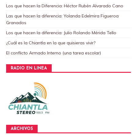
Los que hacen la Diferencia: Héctor Rubén Alvarado Cano
Las que hacen la diferencia: Yolanda Edelmira Figueroa
Granados
Los que hacen la diferencia: Julio Rolando Mérida Tello
¿Cuál es la Chiantla en la que quisieras vivir?
El conflicto Armado Interno (una tarea escolar)
RADIO EN LINEA
ARCHIVOS