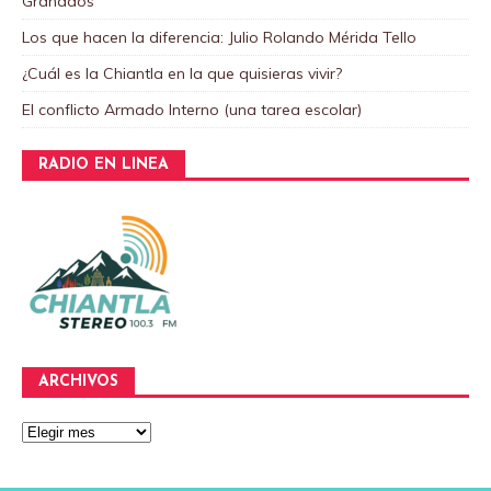
Granados
Los que hacen la diferencia: Julio Rolando Mérida Tello
¿Cuál es la Chiantla en la que quisieras vivir?
El conflicto Armado Interno (una tarea escolar)
RADIO EN LINEA
ARCHIVOS