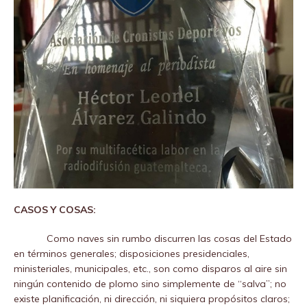
CASOS Y COSAS:
Como naves sin rumbo discurren las cosas del Estado
en términos generales; disposiciones presidenciales,
ministeriales, municipales, etc., son como disparos al aire sin
ningún contenido de plomo sino simplemente de “salva”; no
existe planificación, ni dirección, ni siquiera propósitos claros;