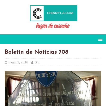
Boletín de Noticias 708
mayo 3, 2016
Gio