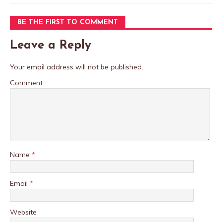
k
p
BE THE FIRST TO COMMENT
Leave a Reply
Your email address will not be published.
Comment
Name
*
Email
*
Website