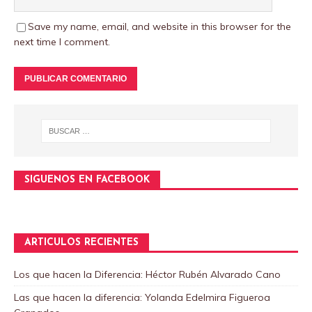
Save my name, email, and website in this browser for the
next time I comment.
SIGUENOS EN FACEBOOK
ARTICULOS RECIENTES
Los que hacen la Diferencia: Héctor Rubén Alvarado Cano
Las que hacen la diferencia: Yolanda Edelmira Figueroa