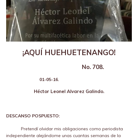
¡AQUÍ HUEHUETENANGO!
No. 708.
01-05-16.
Héctor Leonel Alvarez Galindo.
DESCANSO POSPUESTO:
Pretendí olvidar mis obligaciones como periodista
independiente alejándome unas cuantas semanas de la