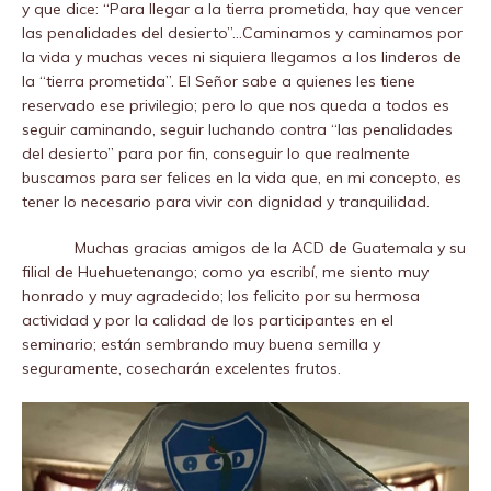
y que dice: “Para llegar a la tierra prometida, hay que vencer
las penalidades del desierto”…Caminamos y caminamos por
la vida y muchas veces ni siquiera llegamos a los linderos de
la “tierra prometida”. El Señor sabe a quienes les tiene
reservado ese privilegio; pero lo que nos queda a todos es
seguir caminando, seguir luchando contra “las penalidades
del desierto” para por fin, conseguir lo que realmente
buscamos para ser felices en la vida que, en mi concepto, es
tener lo necesario para vivir con dignidad y tranquilidad.
Muchas gracias amigos de la ACD de Guatemala y su
filial de Huehuetenango; como ya escribí, me siento muy
honrado y muy agradecido; los felicito por su hermosa
actividad y por la calidad de los participantes en el
seminario; están sembrando muy buena semilla y
seguramente, cosecharán excelentes frutos.